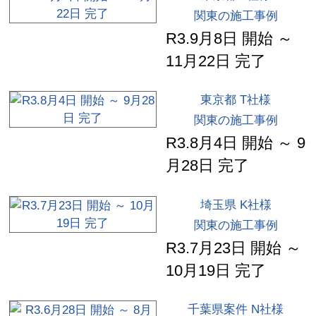
関東の施工事例
R3.9月8日 開始 ～
11月22日 完了
東京都 T社様
関東の施工事例
R3.8月4日 開始 ～ 9
月28日 完了
埼玉県 K社様
関東の施工事例
R3.7月23日 開始 ～
10月19日 完了
千葉県案件 N社様