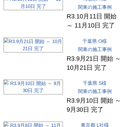
関東の施工事例
R3.10月11日 開始
～ 11月10日 完了
千葉県 O様
関東の施工事例
R3.9月21日 開始 ～
10月21日 完了
千葉県 S様
関東の施工事例
R3.9月10日 開始 ～
9月30日 完了
東京都 L社様