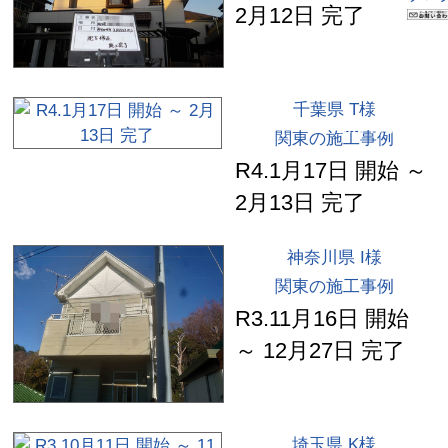
2月12日 完了
千葉県 T様
関東の施工事例
R4.1月17日 開始 ～
2月13日 完了
神奈川県 I様
関東の施工事例
R3.11月16日 開始
～ 12月27日 完了
埼玉県 K様