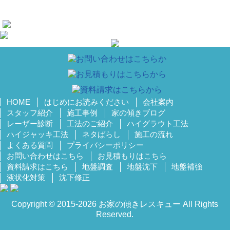
HOME
はじめにお読みください
会社案内
スタッフ紹介
施工事例
家の傾きブログ
レーザー診断
工法のご紹介
ハイグラウト工法
ハイジャッキ工法
ネタばらし
施工の流れ
よくある質問
プライバシーポリシー
お問い合わせはこちら
お見積もりはこちら
資料請求はこちら
地盤調査
地盤沈下
地盤補強
液状化対策
沈下修正
Copyright © 2015-2026 お家の傾きレスキュー All Rights
Reserved.