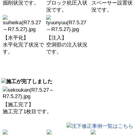
掘削状況です。
ブロック杭圧入状
スペーサー設置状
況です。
況です。
【水平化】
【注入】
水平化完了状況で
空洞部の注入状況
す。
です。
【施工完了】
施工完了1枚目です。