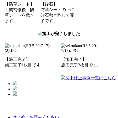
【防草シート】
【砕石】
土間補修後、防
防草シートの上に
草シートを敷き
砕石敷き均して完
ます。
了です。
【施工完了】
【施工完了】
施工完了1枚目です。
施工完了2枚目です。
はじめにお読みください