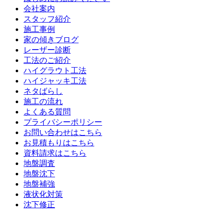
会社案内
スタッフ紹介
施工事例
家の傾きブログ
レーザー診断
工法のご紹介
ハイグラウト工法
ハイジャッキ工法
ネタばらし
施工の流れ
よくある質問
プライバシーポリシー
お問い合わせはこちら
お見積もりはこちら
資料請求はこちら
地盤調査
地盤沈下
地盤補強
液状化対策
沈下修正