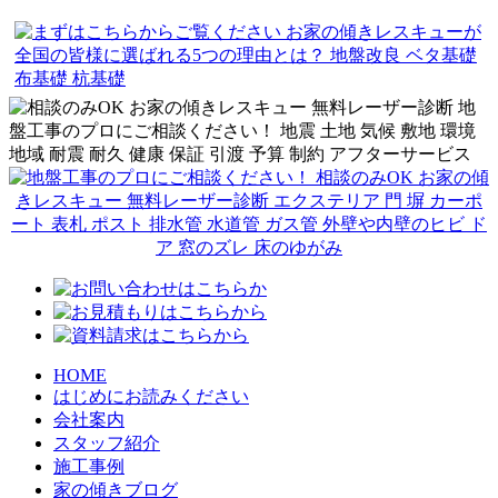
HOME
はじめにお読みください
会社案内
スタッフ紹介
施工事例
家の傾きブログ