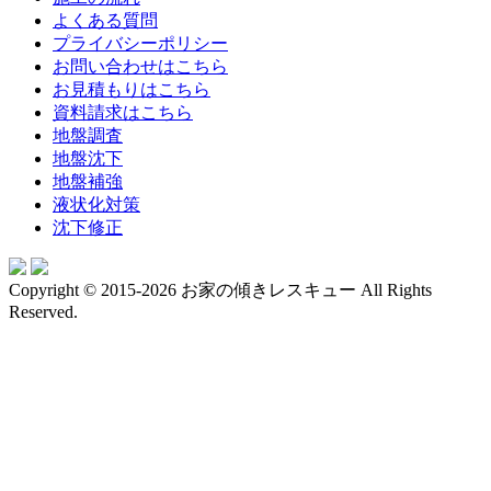
よくある質問
プライバシーポリシー
お問い合わせはこちら
お見積もりはこちら
資料請求はこちら
地盤調査
地盤沈下
地盤補強
液状化対策
沈下修正
Copyright © 2015-2026 お家の傾きレスキュー All Rights
Reserved.