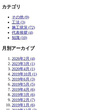
カテゴリ
その他 (9)
工法 (3)
施工状況 (72)
代表挨拶 (4)
知識 (10)
月別アーカイブ
2026年2月 (4)
2023年3月 (1)
2020年4月 (1)
2019年10月 (1)
2019年6月 (3)
2019年5月 (5)
2019年4月 (6)
2019年3月 (6)
2019年2月 (7)
2019年1月 (6)