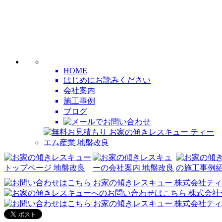
HOME
はじめにお読みください
会社案内
施工事例
ブログ