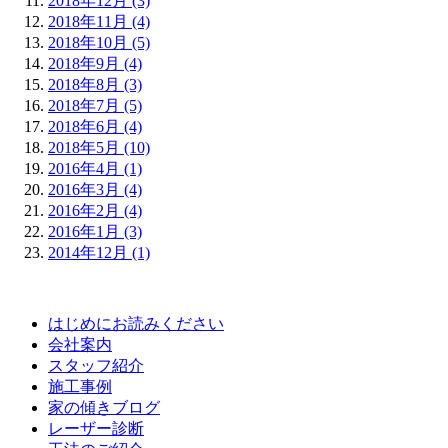
2018年12月 (3)
2018年11月 (4)
2018年10月 (5)
2018年9月 (4)
2018年8月 (3)
2018年7月 (5)
2018年6月 (4)
2018年5月 (10)
2016年4月 (1)
2016年3月 (4)
2016年2月 (4)
2016年1月 (3)
2014年12月 (1)
はじめにお読みください
会社案内
スタッフ紹介
施工事例
家の傾きブログ
レーザー診断