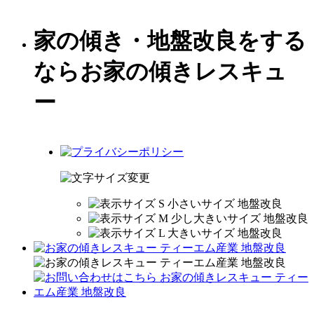
家の傾き・地盤改良をする
ならお家の傾きレスキュ
ー