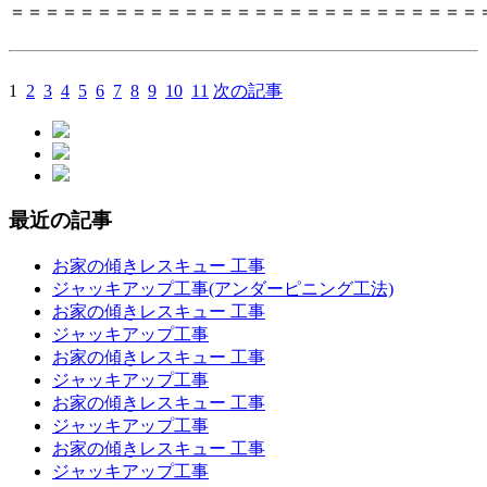
＝＝＝＝＝＝＝＝＝＝＝＝＝＝＝＝＝＝＝＝＝＝＝＝＝＝＝
1
2
3
4
5
6
7
8
9
10
11
次の記事
最近の記事
お家の傾きレスキュー 工事
ジャッキアップ工事(アンダーピニング工法)
お家の傾きレスキュー 工事
ジャッキアップ工事
お家の傾きレスキュー 工事
ジャッキアップ工事
お家の傾きレスキュー 工事
ジャッキアップ工事
お家の傾きレスキュー 工事
ジャッキアップ工事