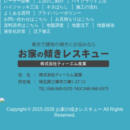
レーザー診断
工法のご紹介
ハイグラウト工法
ハイジャッキ工法
ネタばらし
施工の流れ
よくある質問
プライバシーポリシー
お問い合わせはこちら
お見積もりはこちら
資料請求はこちら
地盤調査
地盤沈下
地盤補強
液状化対策
沈下修正
Copyright © 2015-2026 お家の傾きレスキュー All Rights
Reserved.